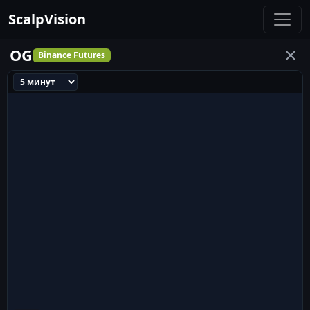
ScalpVision
OG
Binance Futures